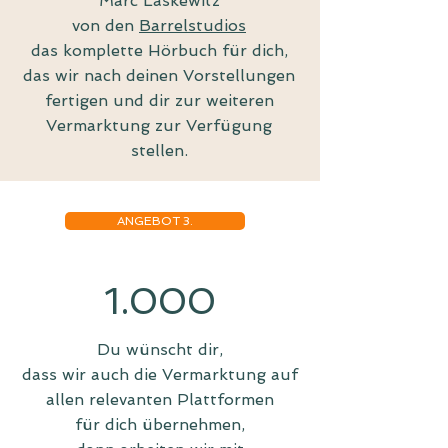
Marc Laskewitz
von den
Barrelstudios
das komplette Hörbuch für dich,
das wir nach deinen Vorstellungen
fertigen und dir zur weiteren
Vermarktung zur Verfügung
stellen.
ANGEBOT 3.
1.000
Du wünscht dir,
dass wir auch die Vermarktung auf
allen relevanten Plattformen
für dich übernehmen,