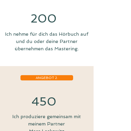
200
Ich nehme für dich das Hörbuch auf
und du oder deine Partner
übernehmen das Mastering.
ANGEBOT 2.
450
Ich produziere gemeinsam mit
meinem Partner