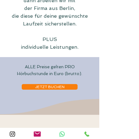
dann arbeiten wir mit
der Firma aus Berlin,
die diese für deine gewünschte
Laufzeit sicherstellen.
PLUS
individuelle Leistungen.
ALLE Preise gelten PRO
Hörbuchstunde in Euro (brutto).
JETZT BUCHEN